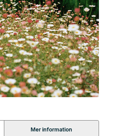
Mer information