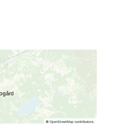
©
OpenStreetMap
contributors.