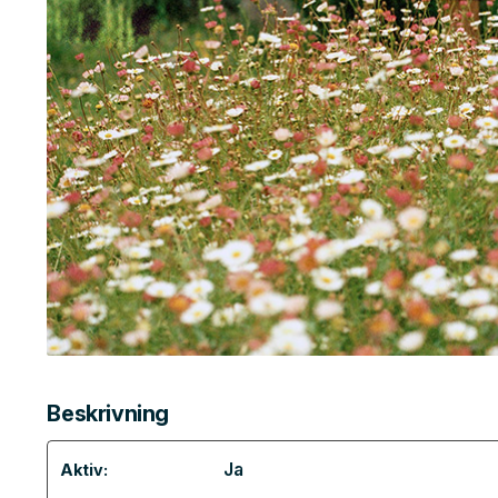
Beskrivning
Ja
Aktiv: