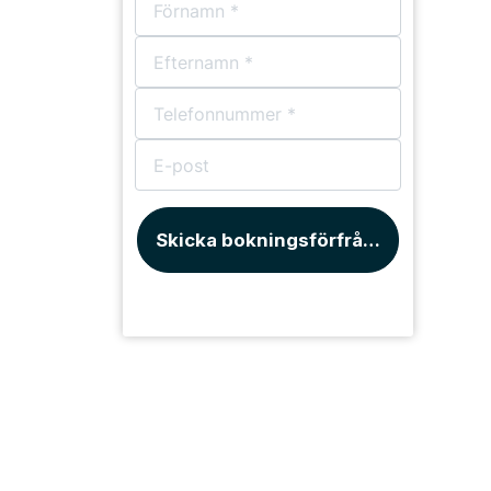
Skicka bokningsförfrågan