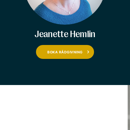
Jeanette Hemlin
BOKA RÅDGIVNING