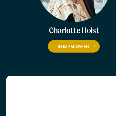
Charlotte Holst
BOKA RÅDGIVNING