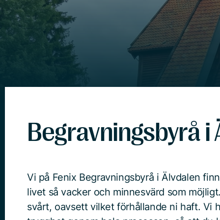
Begravningsbyrå i 
Vi på Fenix Begravningsbyrå i Älvdalen finns 
livet så vacker och minnesvärd som möjligt.
svårt, oavsett vilket förhållande ni haft. Vi