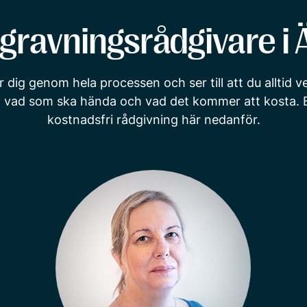
gravningsrådgivare i 
r dig genom hela processen och ser till att du alltid 
, vad som ska hända och vad det kommer att kosta. 
kostnadsfri rådgivning här nedanför.