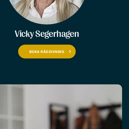
Vicky Segerhagen
BOKA RÅDGIVNING