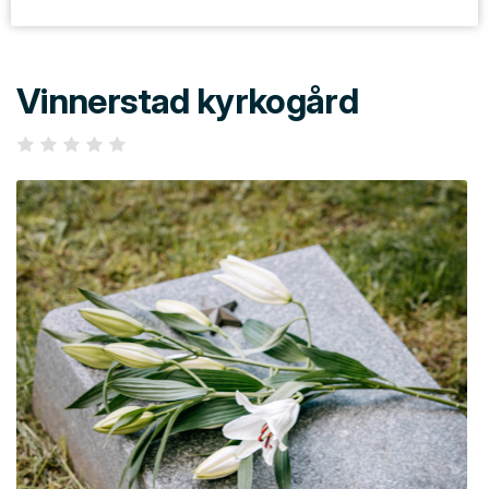
Vinnerstad kyrkogård