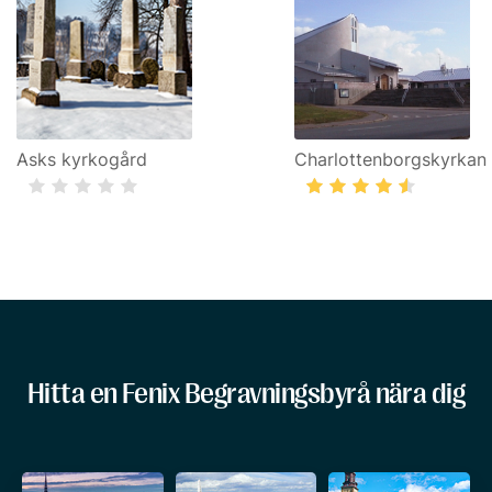
Asks kyrkogård
Charlottenborgskyrkan
Hitta en Fenix Begravningsbyrå nära dig