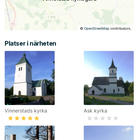
©
OpenStreetMap
contributors.
Platser i närheten
Vinnerstads kyrka
Ask kyrka