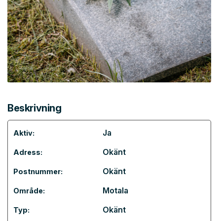
Beskrivning
Ja
Aktiv:
Okänt
Adress:
Okänt
Postnummer:
Motala
Område:
Okänt
Typ: