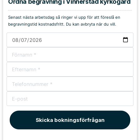
Ordna begravning i Vinnerstad kyrkogård
Senast nästa arbetsdag så ringer vi upp för att föreslå en
begravningstid kostnadsfritt. Du kan avbryta när du vill.
Skicka bokningsförfrågan