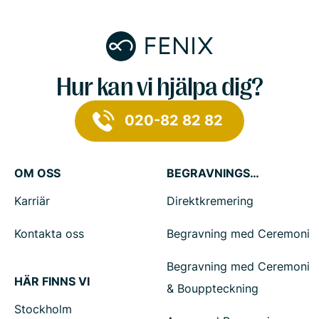
Hur kan vi hjälpa dig?
020-82 82 82
OM OSS
BEGRAVNINGSTJÄNSTER
Karriär
Direktkremering
Kontakta oss
Begravning med Ceremoni
Begravning med Ceremoni
HÄR FINNS VI
& Bouppteckning
Stockholm