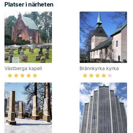
Platser i närheten
Västberga kapell
Brännkyrka kyrka