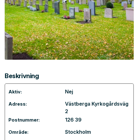
Beskrivning
Nej
Aktiv:
Västberga Kyrkogårdsväg
Adress:
2
126 39
Postnummer:
Stockholm
Område: