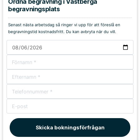
Ordna begravning i Västberga
begravningsplats
Senast nästa arbetsdag så ringer vi upp för att föreslå en
begravningstid kostnadsfritt. Du kan avbryta när du vill.
Skicka bokningsförfrågan