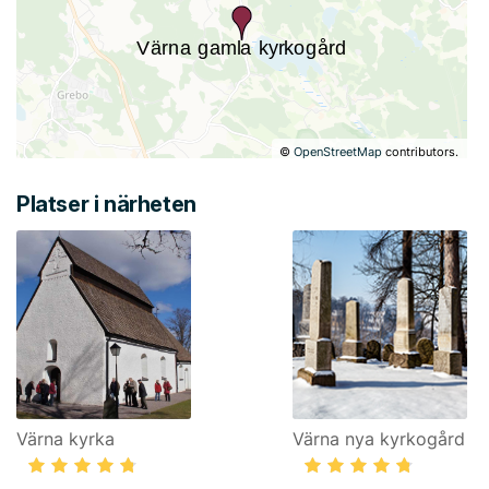
©
OpenStreetMap
contributors.
Platser i närheten
Värna kyrka
Värna nya kyrkogård