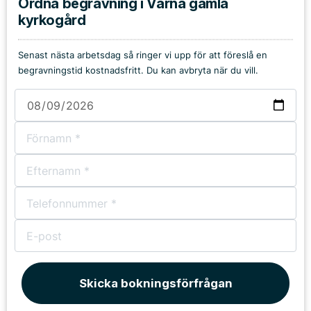
Ordna begravning i Värna gamla
kyrkogård
Senast nästa arbetsdag så ringer vi upp för att föreslå en
begravningstid kostnadsfritt. Du kan avbryta när du vill.
Skicka bokningsförfrågan