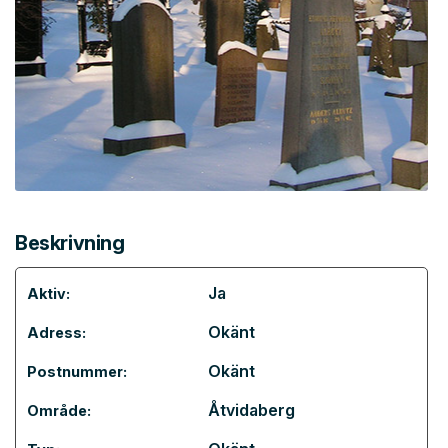
Beskrivning
Ja
Aktiv:
Okänt
Adress:
Okänt
Postnummer:
Åtvidaberg
Område: