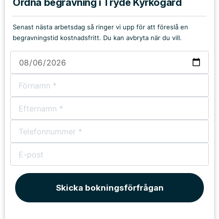
Ordna begravning i Tryde Kyrkogård
Senast nästa arbetsdag så ringer vi upp för att föreslå en
begravningstid kostnadsfritt. Du kan avbryta när du vill.
Skicka bokningsförfrågan