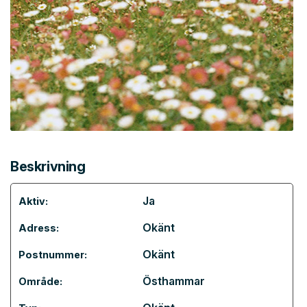
Beskrivning
Ja
Aktiv:
Okänt
Adress:
Okänt
Postnummer:
Östhammar
Område: