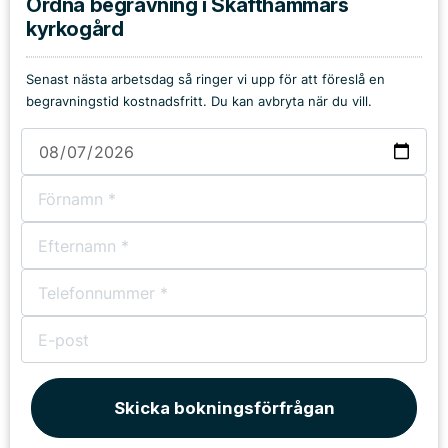
Ordna begravning i Skäfthammars
kyrkogård
Senast nästa arbetsdag så ringer vi upp för att föreslå en
begravningstid kostnadsfritt. Du kan avbryta när du vill.
Skicka bokningsförfrågan