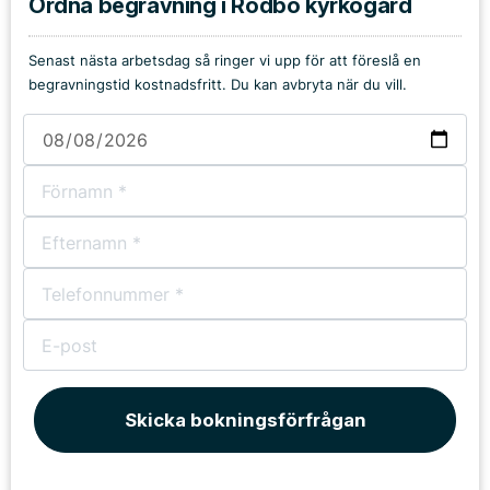
Ordna begravning i Rödbo kyrkogård
Senast nästa arbetsdag så ringer vi upp för att föreslå en
begravningstid kostnadsfritt. Du kan avbryta när du vill.
Skicka bokningsförfrågan