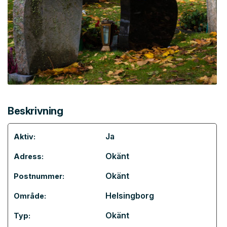
Beskrivning
Ja
Aktiv:
Okänt
Adress:
Okänt
Postnummer:
Helsingborg
Område:
Okänt
Typ: