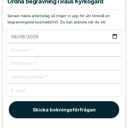
Ordna begravning i Raus Kyrkogård
Senast nästa arbetsdag så ringer vi upp för att föreslå en
begravningstid kostnadsfritt. Du kan avbryta när du vill.
Skicka bokningsförfrågan