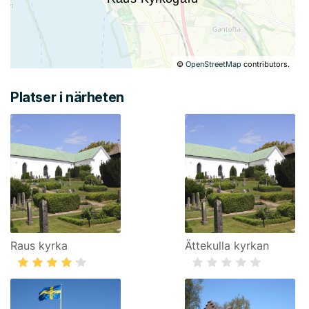
©
OpenStreetMap
contributors.
Platser i närheten
Raus kyrka
Ättekulla kyrkan