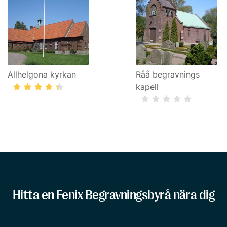
Allhelgona kyrkan
Råå begravnings
kapell
Hitta en Fenix Begravningsbyrå nära dig