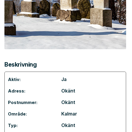
Beskrivning
Ja
Aktiv:
Okänt
Adress:
Okänt
Postnummer:
Kalmar
Område:
Okänt
Typ: