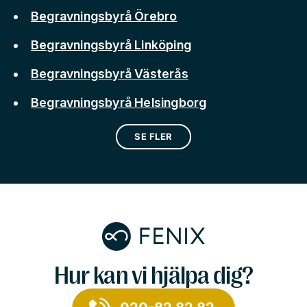
Begravningsbyrå Örebro
Begravningsbyrå Linköping
Begravningsbyrå Västerås
Begravningsbyrå Helsingborg
SE FLER
Hur kan vi hjälpa dig?