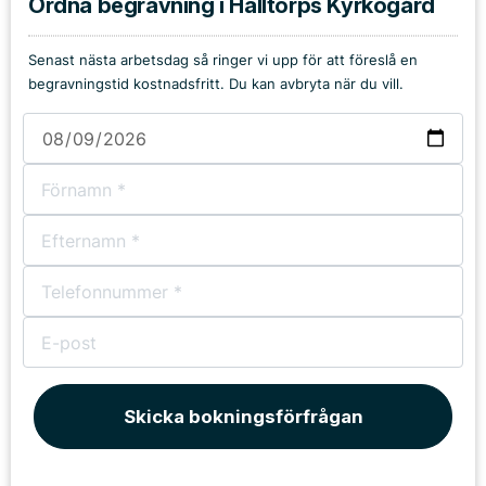
Ordna begravning i Halltorps Kyrkogård
Senast nästa arbetsdag så ringer vi upp för att föreslå en
begravningstid kostnadsfritt. Du kan avbryta när du vill.
Skicka bokningsförfrågan