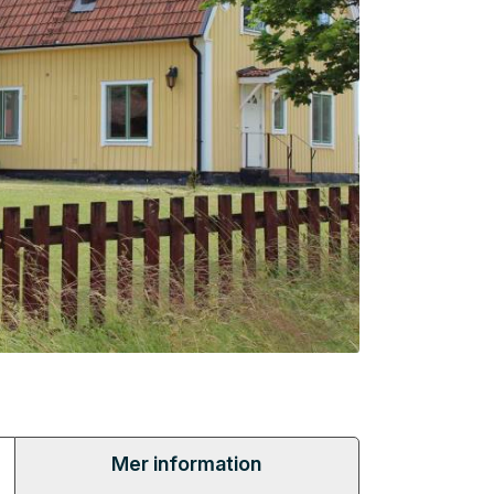
Mer information