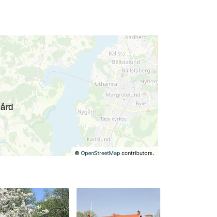
©
OpenStreetMap
contributors.