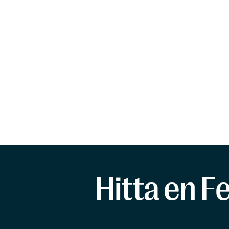
Hitta en F