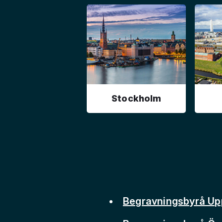
Stockholm
Begravningsbyrå Up