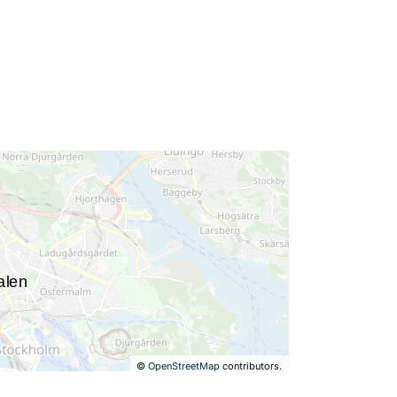
©
OpenStreetMap
contributors.