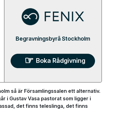
Begravningsbyrå Stockholm
Boka Rådgivning
lm så är Församlingssalen ett alternativ.
år i Gustav Vasa pastorat som ligger i
ad, det finns teleslinga, det finns