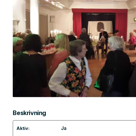
Beskrivning
Ja
Aktiv: