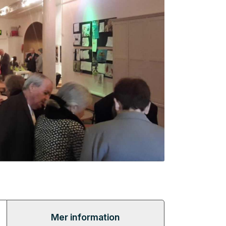
Mer information