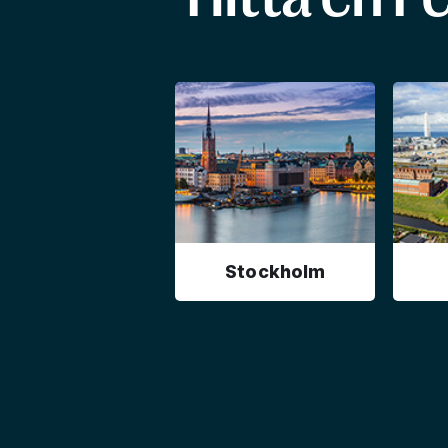
Stockholm