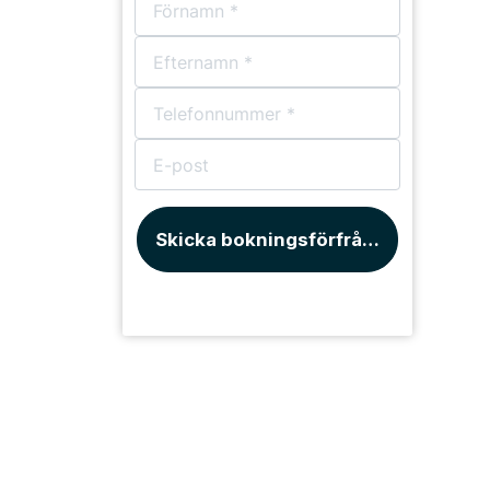
Skicka bokningsförfrågan