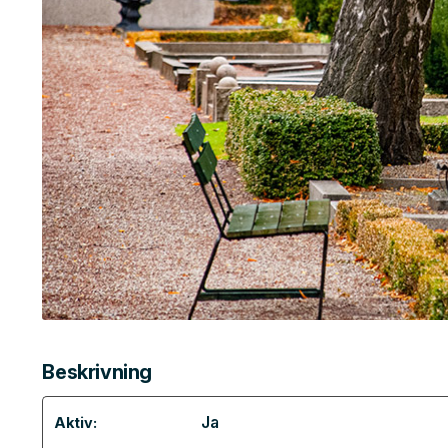
Beskrivning
Ja
Aktiv: