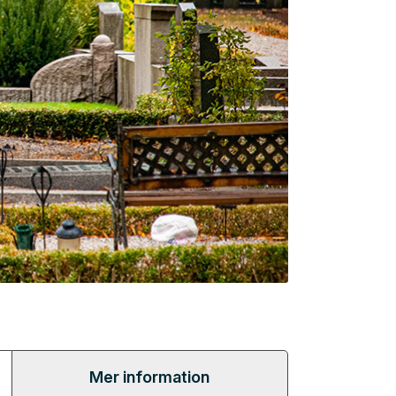
Mer information