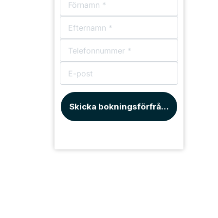
Skicka bokningsförfrågan