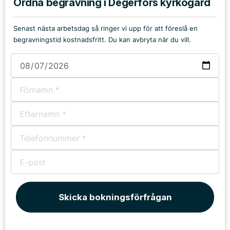
Ordna begravning i Degerfors kyrkogård
Senast nästa arbetsdag så ringer vi upp för att föreslå en
begravningstid kostnadsfritt. Du kan avbryta när du vill.
Skicka bokningsförfrågan