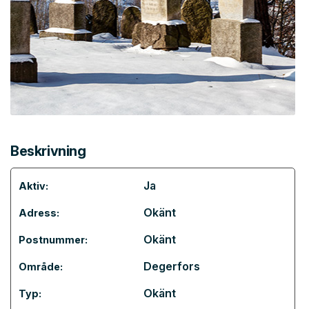
Beskrivning
Ja
Aktiv:
Okänt
Adress:
Okänt
Postnummer:
Degerfors
Område:
Okänt
Typ: