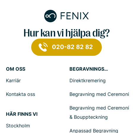
Hur kan vi hjälpa dig?
020-82 82 82
OM OSS
BEGRAVNINGSTJÄNSTER
Karriär
Direktkremering
Kontakta oss
Begravning med Ceremoni
Begravning med Ceremoni
HÄR FINNS VI
& Bouppteckning
Stockholm
Anpassad Begravning