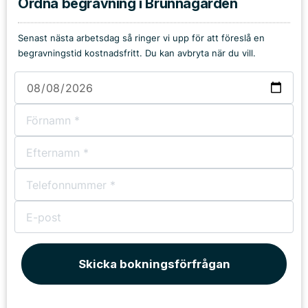
Ordna begravning i Brunnagården
Senast nästa arbetsdag så ringer vi upp för att föreslå en
begravningstid kostnadsfritt. Du kan avbryta när du vill.
Skicka bokningsförfrågan