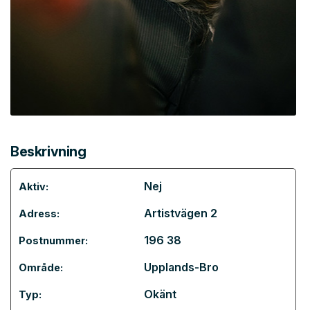
Beskrivning
Nej
Aktiv:
Artistvägen 2
Adress:
196 38
Postnummer:
Upplands-Bro
Område:
Okänt
Typ: