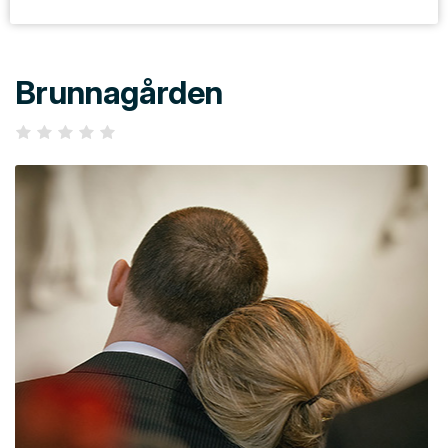
Brunnagården