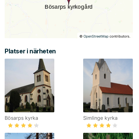
©
OpenStreetMap
contributors.
Platser i närheten
Bösarps kyrka
Simlinge kyrka