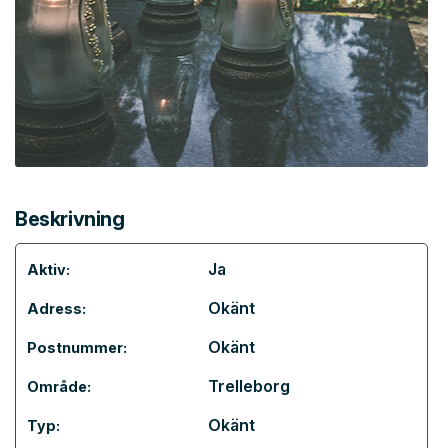
Beskrivning
Ja
Aktiv:
Okänt
Adress:
Okänt
Postnummer:
Trelleborg
Område:
Okänt
Typ: