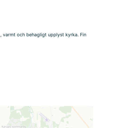
, varmt och behagligt upplyst kyrka. Fin