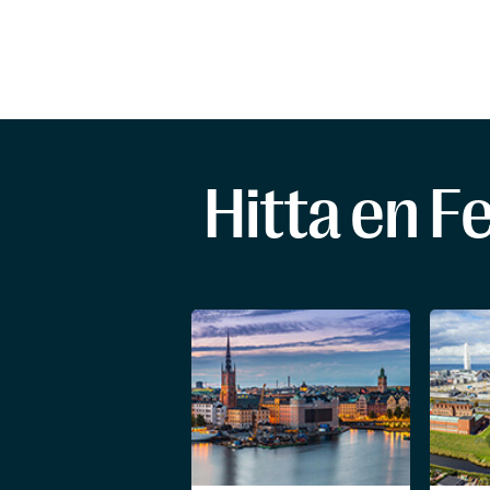
Hitta en F