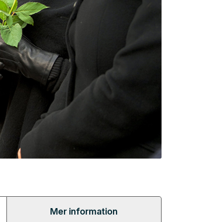
Mer information