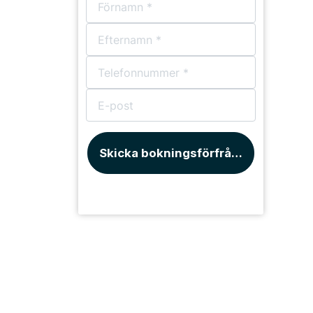
Skicka bokningsförfrågan