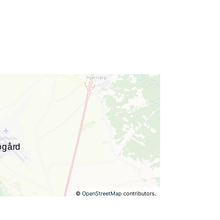
©
OpenStreetMap
contributors.