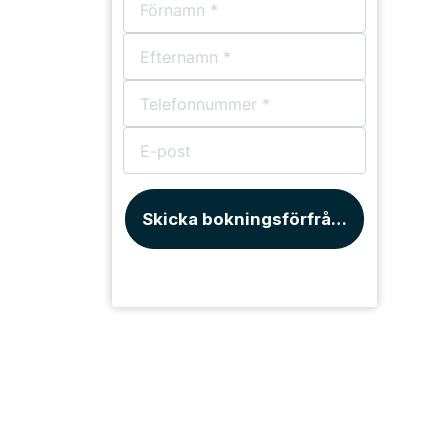
Skicka bokningsförfrågan