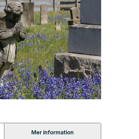
Mer information