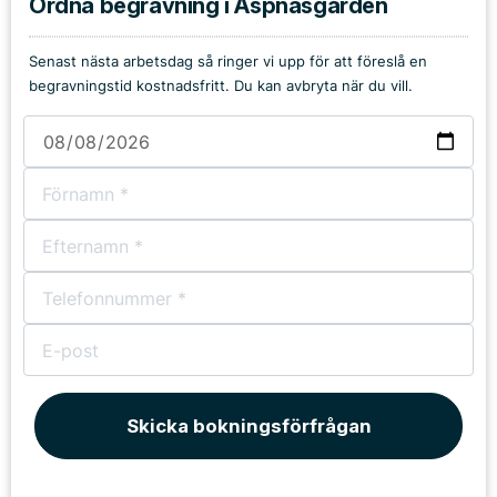
Ordna begravning i Aspnäsgården
Senast nästa arbetsdag så ringer vi upp för att föreslå en
begravningstid kostnadsfritt. Du kan avbryta när du vill.
Skicka bokningsförfrågan