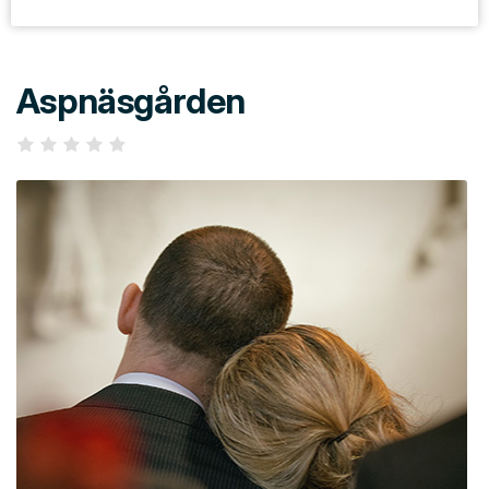
Aspnäsgården