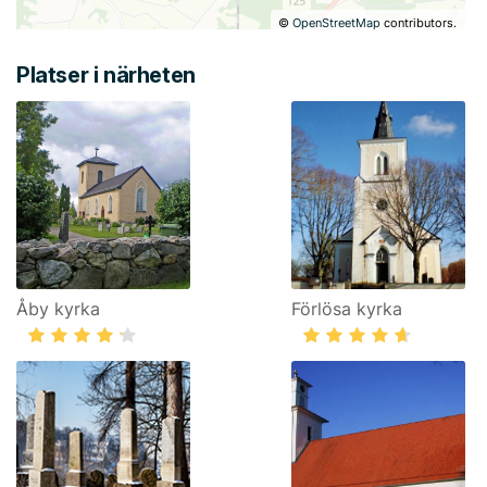
©
OpenStreetMap
contributors.
Platser i närheten
Åby kyrka
Förlösa kyrka