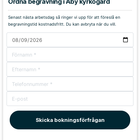
Ordna begravning i Åby kyrkogård
Senast nästa arbetsdag så ringer vi upp för att föreslå en
begravningstid kostnadsfritt. Du kan avbryta när du vill.
Skicka bokningsförfrågan