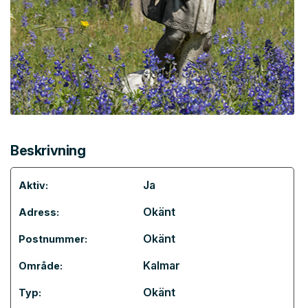
Beskrivning
Ja
Aktiv:
Okänt
Adress:
Okänt
Postnummer:
Kalmar
Område:
Okänt
Typ: