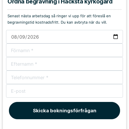
Ordna begravning i Hacksta kyrkogård
Senast nästa arbetsdag så ringer vi upp för att föreslå en
begravningstid kostnadsfritt. Du kan avbryta när du vill.
Skicka bokningsförfrågan