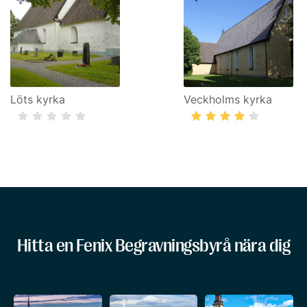
Löts kyrka
Veckholms kyrka
Hitta en Fenix Begravningsbyrå nära dig