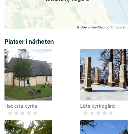
©
OpenStreetMap
contributors.
Platser i närheten
Hacksta kyrka
Löts kyrkogård