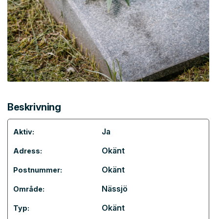
Beskrivning
Ja
Aktiv:
Okänt
Adress:
Okänt
Postnummer:
Nässjö
Område:
Okänt
Typ: