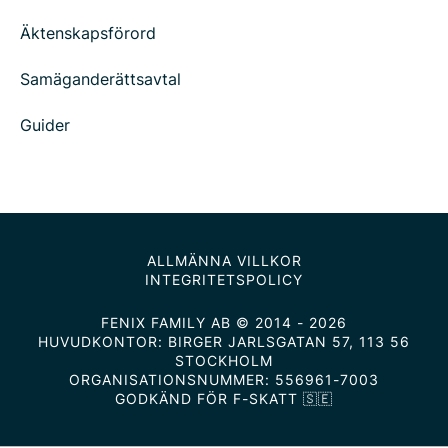
Äktenskapsförord
Samäganderättsavtal
Guider
ALLMÄNNA VILLKOR
INTEGRITETSPOLICY
FENIX FAMILY AB © 2014 - 2026
HUVUDKONTOR: BIRGER JARLSGATAN 57, 113 56
STOCKHOLM
ORGANISATIONSNUMMER: 556961-7003
GODKÄND FÖR F-SKATT 🇸🇪