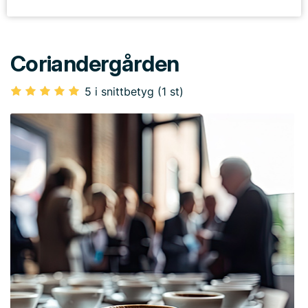
Coriandergården
5 i snittbetyg (1 st)