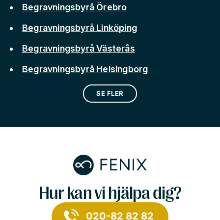
Begravningsbyrå Örebro
Begravningsbyrå Linköping
Begravningsbyrå Västerås
Begravningsbyrå Helsingborg
SE FLER
Hur kan vi hjälpa dig?
020-82 82 82