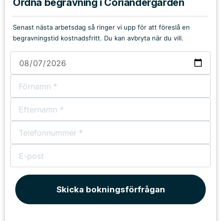
Ordna begravning i Coriandergården
Senast nästa arbetsdag så ringer vi upp för att föreslå en
begravningstid kostnadsfritt. Du kan avbryta när du vill.
Skicka bokningsförfrågan