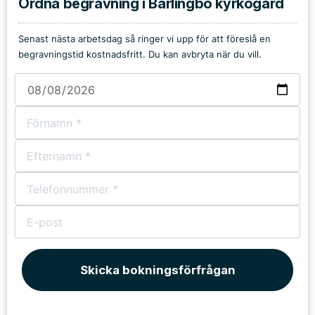
Ordna begravning i Barlingbo kyrkogård
Senast nästa arbetsdag så ringer vi upp för att föreslå en
begravningstid kostnadsfritt. Du kan avbryta när du vill.
Skicka bokningsförfrågan