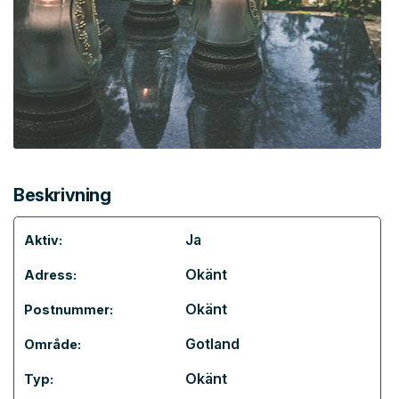
Beskrivning
Ja
Aktiv:
Okänt
Adress:
Okänt
Postnummer:
Gotland
Område:
Okänt
Typ: