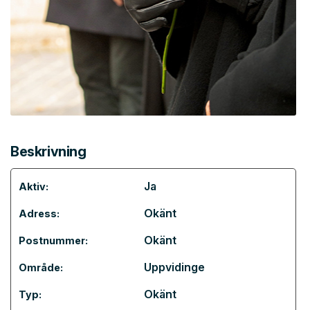
Beskrivning
Ja
Aktiv:
Okänt
Adress:
Okänt
Postnummer:
Uppvidinge
Område:
Okänt
Typ: