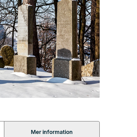
Mer information