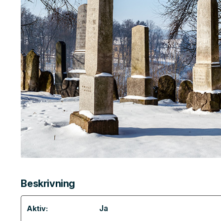
Beskrivning
Ja
Aktiv: