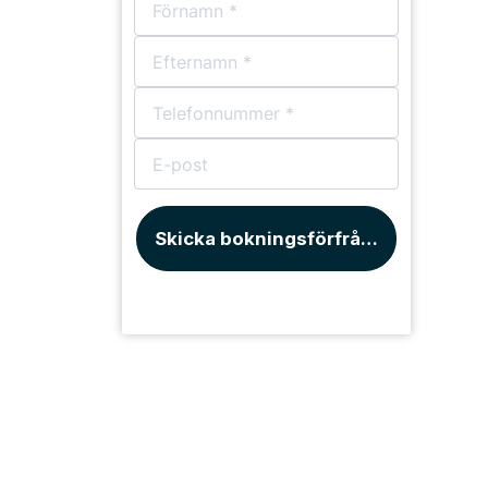
Skicka bokningsförfrågan