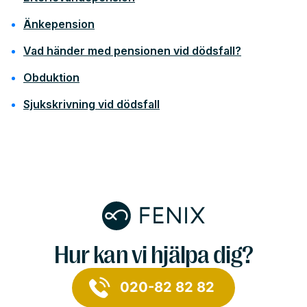
Änkepension
Vad händer med pensionen vid dödsfall?
Obduktion
Sjukskrivning vid dödsfall
Hur kan vi hjälpa dig?
020-82 82 82