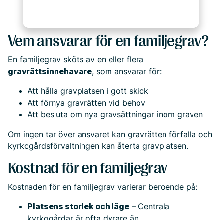
Vem ansvarar för en familjegrav?
En familjegrav sköts av en eller flera
gravrättsinnehavare
, som ansvarar för:
Att hålla gravplatsen i gott skick
Att förnya gravrätten vid behov
Att besluta om nya gravsättningar inom graven
Om ingen tar över ansvaret kan gravrätten förfalla och
kyrkogårdsförvaltningen kan återta gravplatsen.
Kostnad för en familjegrav
Kostnaden för en familjegrav varierar beroende på:
Platsens storlek och läge
– Centrala
kyrkogårdar är ofta dyrare än