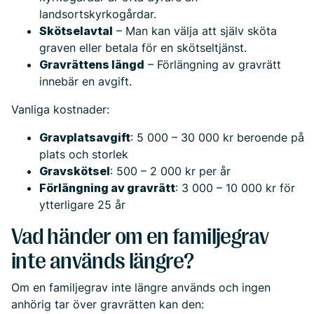
landsortskyrkogårdar.
Skötselavtal
– Man kan välja att själv sköta
graven eller betala för en skötseltjänst.
Gravrättens längd
– Förlängning av gravrätt
innebär en avgift.
Vanliga kostnader:
Gravplatsavgift
: 5 000 – 30 000 kr beroende på
plats och storlek
Gravskötsel
: 500 – 2 000 kr per år
Förlängning av gravrätt
: 3 000 – 10 000 kr för
ytterligare 25 år
Vad händer om en familjegrav
inte används längre?
Om en familjegrav inte längre används och ingen
anhörig tar över gravrätten kan den: