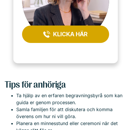
KLICKA HÄR
Tips för anhöriga
Ta hjälp av en erfaren begravningsbyrå som kan
guida er genom processen.
Samla familjen för att diskutera och komma
överens om hur ni vill göra.
Planera en minnesstund eller ceremoni när det