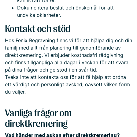
känns rätt för er.
Dokumentera beslut och önskemål för att
undvika oklarheter.
Kontakt och stöd
Hos Fenix Begravning finns vi för att hjälpa dig och din
familj med allt från planering till genomförande av
direktkremering. Vi erbjuder kostnadsfri rådgivning
och finns tillgängliga alla dagar i veckan för att svara
på dina frågor och ge stöd i en svår tid.
Tveka inte att kontakta oss för att få hjälp att ordna
ett värdigt och personligt avsked, oavsett vilken form
du väljer.
Vanliga frågor om
direktkremering
Vad händer med askan efter direktkremering?