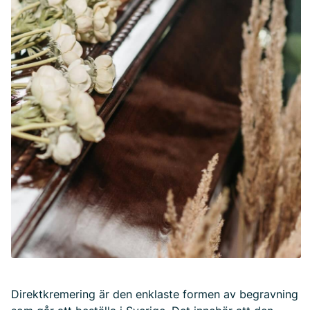
Direktkremering är den enklaste formen av begravning