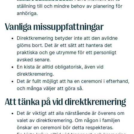
ställning till och mindre behov av planering för
anhöriga.
Vanliga missuppfattningar
Direktkremering betyder inte att den avlidne
glöms bort. Det är ett sätt att hantera det
praktiska och ge utrymme för ett personligt
avsked senare.
En kista är alltid obligatorisk, även vid
direktkremering.
Det är fullt möjligt att ha en ceremoni i efterhand,
och många väljer att göra så.
Att tänka på vid direktkremering
Det är viktigt att alla närstående är överens om
valet av direktkremering. Om någon i familjen
önskar en ceremoni bör detta respekteras.