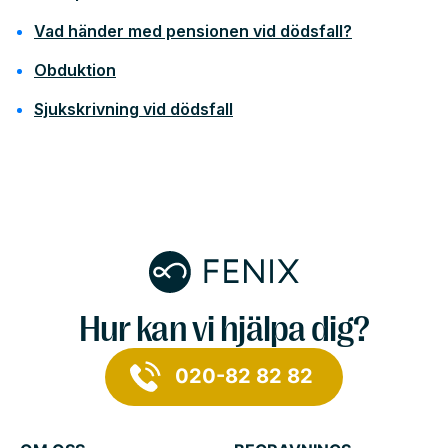
Vad händer med pensionen vid dödsfall?
Obduktion
Sjukskrivning vid dödsfall
Hur kan vi hjälpa dig?
020-82 82 82