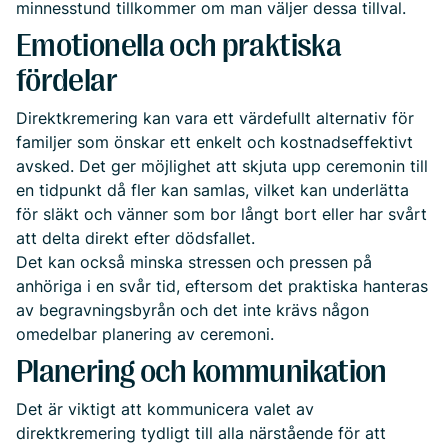
minnesstund tillkommer om man väljer dessa tillval.
Emotionella och praktiska
fördelar
Direktkremering kan vara ett värdefullt alternativ för
familjer som önskar ett enkelt och kostnadseffektivt
avsked. Det ger möjlighet att skjuta upp ceremonin till
en tidpunkt då fler kan samlas, vilket kan underlätta
för släkt och vänner som bor långt bort eller har svårt
att delta direkt efter dödsfallet.
Det kan också minska stressen och pressen på
anhöriga i en svår tid, eftersom det praktiska hanteras
av begravningsbyrån och det inte krävs någon
omedelbar planering av ceremoni.
Planering och kommunikation
Det är viktigt att kommunicera valet av
direktkremering tydligt till alla närstående för att