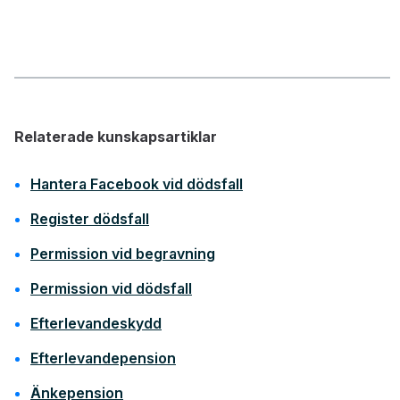
Relaterade kunskapsartiklar
Hantera Facebook vid dödsfall
Register dödsfall
Permission vid begravning
Permission vid dödsfall
Efterlevandeskydd
Efterlevandepension
Änkepension