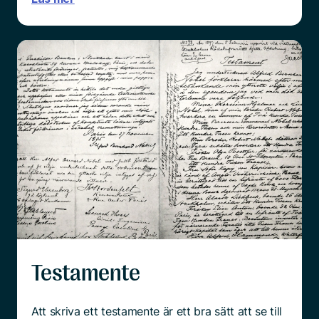
Testamente
Att skriva ett testamente är ett bra sätt att se till