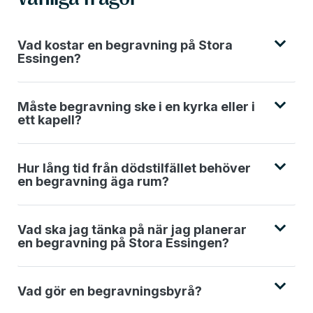
Vad kostar en begravning på Stora
Essingen?
Måste begravning ske i en kyrka eller i
ett kapell?
Hur lång tid från dödstilfället behöver
en begravning äga rum?
Vad ska jag tänka på när jag planerar
en begravning på Stora Essingen?
Vad gör en begravningsbyrå?