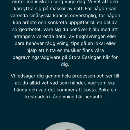
möter människor i sorg varje dag. Vi vet att den
kan yttra sig på massor av sätt. För någon kan
varenda småsyssla kännas oöverstiglig, för någon
kan arbete och konkreta uppgifter bli en del av
sorgearbetet. Vare sig du behöver hjälp med att
arrangera varenda detalj av begravningen eller
bara behöver rådgivning, tips på en lokal eller
hjälp att hitta en musiker finns våra
begravningsrådgivare på Stora Essingen här för
dig.
Vi ledsagar dig genom hela processen och ser till
att du alltid vet vad som händer, vad som ska
hända och vad det kommer att kosta. Boka en
kostnadsfri rådgivning här nedanför.