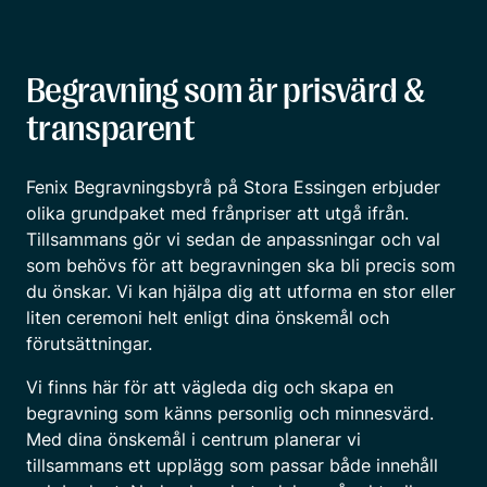
Begravning som är prisvärd &
transparent
Fenix Begravningsbyrå på Stora Essingen erbjuder
olika grundpaket med frånpriser att utgå ifrån.
Tillsammans gör vi sedan de anpassningar och val
som behövs för att begravningen ska bli precis som
du önskar. Vi kan hjälpa dig att utforma en stor eller
liten ceremoni helt enligt dina önskemål och
förutsättningar.
Vi finns här för att vägleda dig och skapa en
begravning som känns personlig och minnesvärd.
Med dina önskemål i centrum planerar vi
tillsammans ett upplägg som passar både innehåll