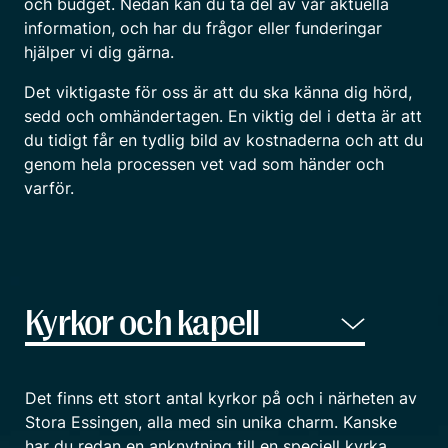
och budget. Nedan kan du ta del av vår aktuella
information, och har du frågor eller funderingar
hjälper vi dig gärna.
Det viktigaste för oss är att du ska känna dig hörd,
sedd och omhändertagen. En viktig del i detta är att
du tidigt får en tydlig bild av kostnaderna och att du
genom hela processen vet vad som händer och
varför.
Det finns ett stort antal kyrkor på och i närheten av
Stora Essingen, alla med sin unika charm. Kanske
har du redan en anknytning till en speciell kyrka