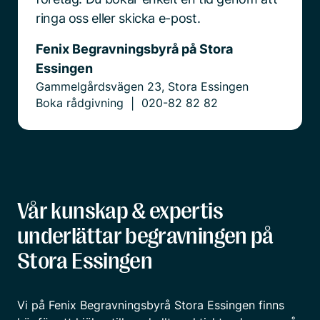
ringa oss eller skicka e-post.
Fenix Begravningsbyrå på Stora
Essingen
Gammelgårdsvägen 23, Stora Essingen
Boka rådgivning
020-82 82 82
|
Vår kunskap & expertis
underlättar begravningen på
Stora Essingen
Vi på Fenix Begravningsbyrå Stora Essingen finns