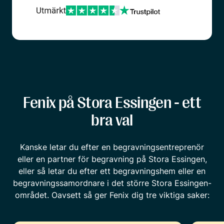
Fenix på Stora Essingen - ett
bra val
Kanske letar du efter en begravningsentreprenör
eller en partner för begravning på Stora Essingen,
eller så letar du efter ett begravningshem eller en
begravningssamordnare i det större Stora Essingen-
området. Oavsett så ger Fenix dig tre viktiga saker: