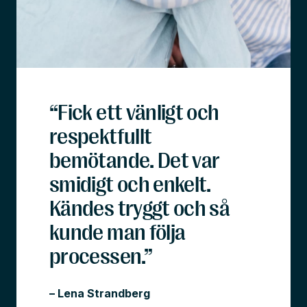
“Fick ett vänligt och
respektfullt
bemötande. Det var
smidigt och enkelt.
Kändes tryggt och så
kunde man följa
processen.”
– Lena Strandberg