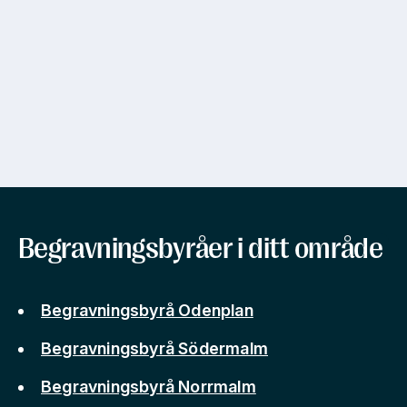
Begravningsbyråer i ditt område
Begravningsbyrå Odenplan
Begravningsbyrå Södermalm
Begravningsbyrå Norrmalm