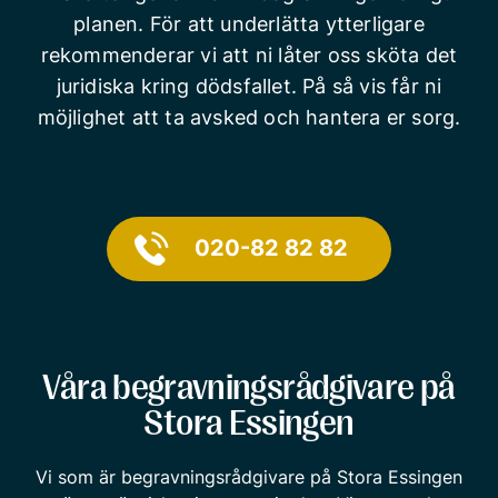
planen. För att underlätta ytterligare
rekommenderar vi att ni låter oss sköta det
juridiska kring dödsfallet. På så vis får ni
möjlighet att ta avsked och hantera er sorg.
020-82 82 82
Våra begravningsrådgivare på
Stora Essingen
Vi som är begravningsrådgivare på Stora Essingen