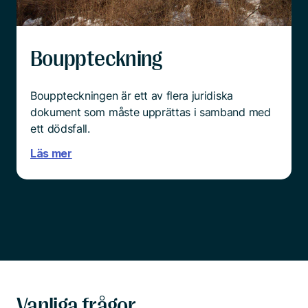
Bouppteckning
Bouppteckningen är ett av flera juridiska
dokument som måste upprättas i samband med
ett dödsfall.
Läs mer
Vanliga frågor