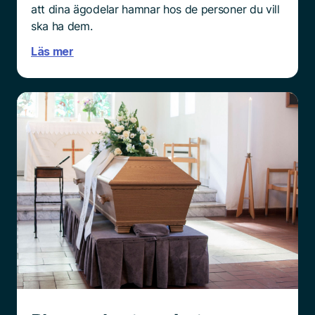
att dina ägodelar hamnar hos de personer du vill
ska ha dem.
Läs mer