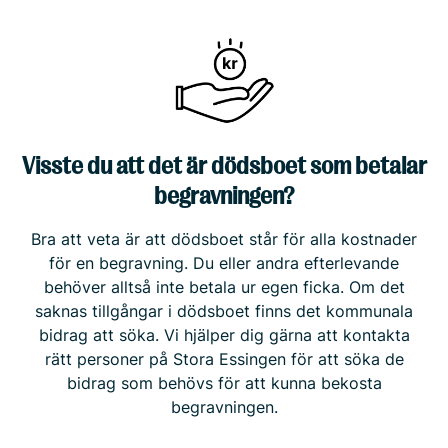
Visste du att det är dödsboet som betalar
begravningen?
Bra att veta är att dödsboet står för alla kostnader
för en begravning. Du eller andra efterlevande
behöver alltså inte betala ur egen ficka. Om det
saknas tillgångar i dödsboet finns det kommunala
bidrag att söka. Vi hjälper dig gärna att kontakta
rätt personer på Stora Essingen för att söka de
bidrag som behövs för att kunna bekosta
begravningen.