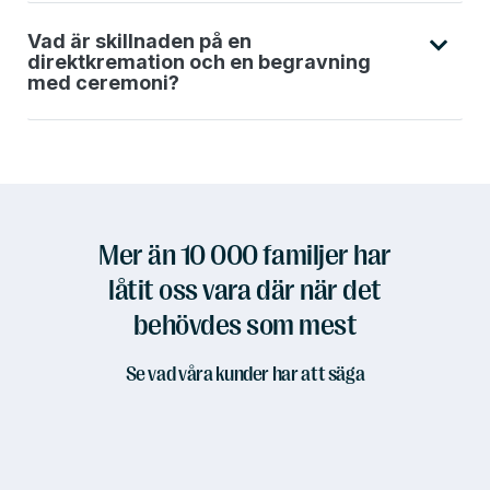
Vad är skillnaden på en
direktkremation och en begravning
med ceremoni?
Mer än 10 000 familjer har
låtit oss vara där när det
behövdes som mest
Se vad våra kunder har att säga