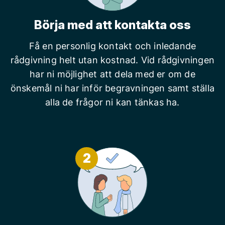
Börja med att kontakta oss
Få en personlig kontakt och inledande
rådgivning helt utan kostnad. Vid rådgivningen
har ni möjlighet att dela med er om de
önskemål ni har inför begravningen samt ställa
alla de frågor ni kan tänkas ha.
2