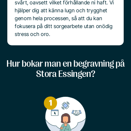
svårt, oavsett vilket förhållande ni haft. Vi
hjälper dig att känna lugn och trygghet
genom hela processen, så att du kan
fokusera på ditt sorgearbete utan onödig
stress och oro.
Hur bokar man en begravning på
Stora Essingen?
1