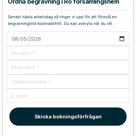
Ordna begravning i Rö församlingshem
Senast nästa arbetsdag så ringer vi upp för att föreslå en
begravningstid kostnadsfritt. Du kan avbryta när du vill.
Skicka bokningsförfrågan