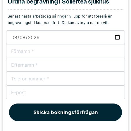
Ordna begravning i Sollefteå sjukhus
Senast nästa arbetsdag så ringer vi upp för att föreslå en
begravningstid kostnadsfritt. Du kan avbryta när du vill.
Skicka bokningsförfrågan