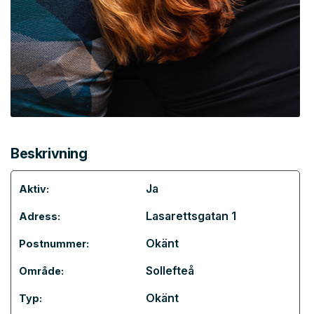
Beskrivning
Ja
Aktiv:
Lasarettsgatan 1
Adress:
Okänt
Postnummer:
Sollefteå
Område:
Okänt
Typ: