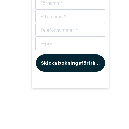
Skicka bokningsförfrågan