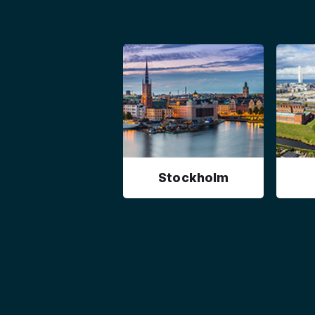
Stockholm