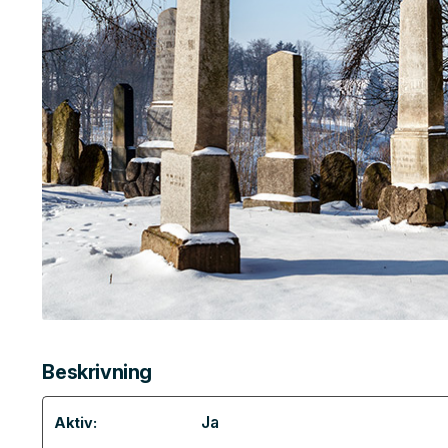
Beskrivning
Ja
Aktiv: