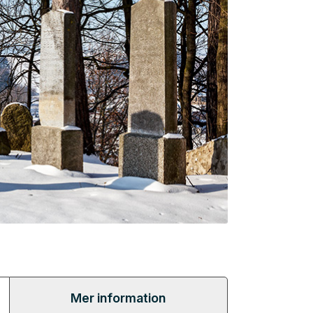
Mer information