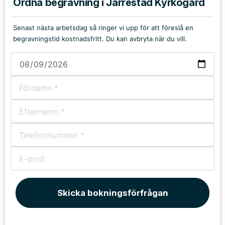
Ordna begravning i Järrestad Kyrkogård
Senast nästa arbetsdag så ringer vi upp för att föreslå en
begravningstid kostnadsfritt. Du kan avbryta när du vill.
Skicka bokningsförfrågan