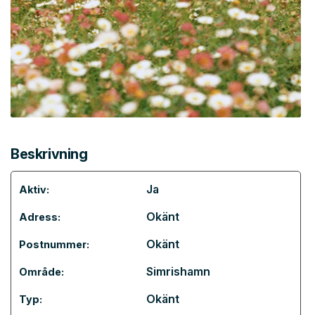
Beskrivning
Ja
Aktiv:
Okänt
Adress:
Okänt
Postnummer:
Simrishamn
Område:
Okänt
Typ: