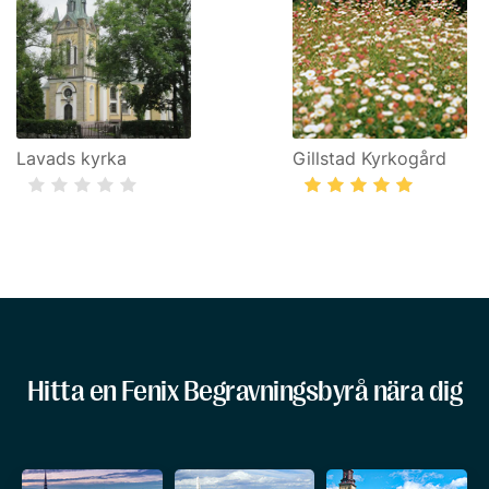
Lavads kyrka
Gillstad Kyrkogård
Hitta en Fenix Begravningsbyrå nära dig