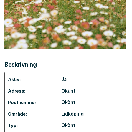
Beskrivning
Ja
Aktiv:
Okänt
Adress:
Okänt
Postnummer:
Lidköping
Område:
Okänt
Typ: