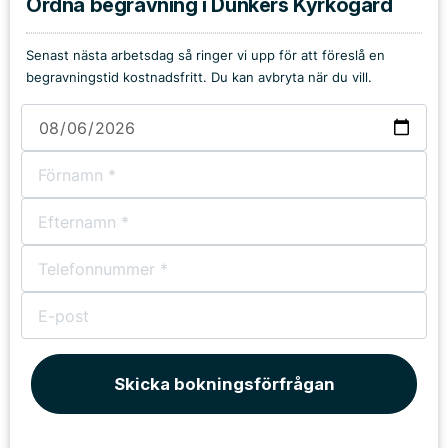
Ordna begravning i Dunkers Kyrkogård
Senast nästa arbetsdag så ringer vi upp för att föreslå en
begravningstid kostnadsfritt. Du kan avbryta när du vill.
Skicka bokningsförfrågan