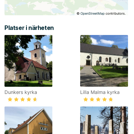
©
OpenStreetMap
contributors.
Platser i närheten
Dunkers kyrka
Lilla Malma kyrka