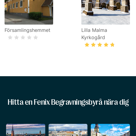
Församlingshemmet
Lilla Malma
Kyrkogård
Hitta en Fenix Begravningsbyrå nära dig