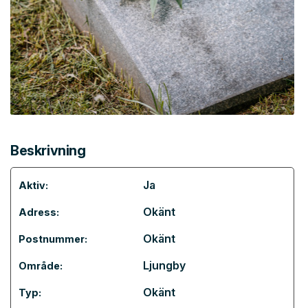
Beskrivning
Ja
Aktiv:
Okänt
Adress:
Okänt
Postnummer:
Ljungby
Område:
Okänt
Typ: