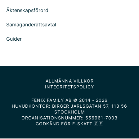
Äktenskapsförord
Samäganderättsavtal
Guider
ALLMÄNNA VILLKOR
INTEGRITETSPOLICY
FENIX FAMILY AB © 2014 - 2026
HUVUDKONTOR: BIRGER JARLSGATAN 57, 113 56
STOCKHOLM
ORGANISATIONSNUMMER: 556961-7003
GODKÄND FÖR F-SKATT 🇸🇪