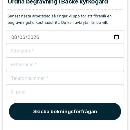
Ordna begravning i Bäcke kyrkogård
Senast nästa arbetsdag så ringer vi upp för att föreslå en
begravningstid kostnadsfritt. Du kan avbryta när du vill.
Skicka bokningsförfrågan