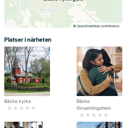
©
OpenStreetMap
contributors.
Platser i närheten
Bäcke kyrka
Bäcke
församlingshem