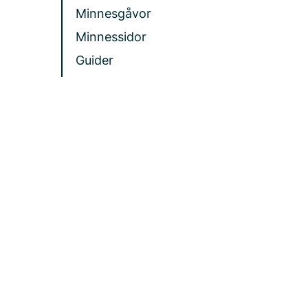
Minnesgåvor
Minnessidor
Guider