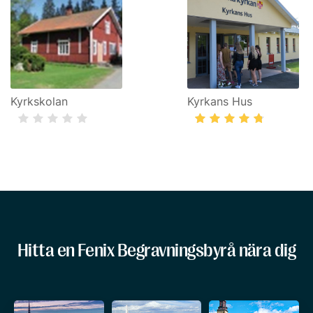
Kyrkskolan
Kyrkans Hus
Hitta en Fenix Begravningsbyrå nära dig