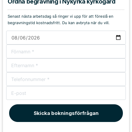
Ordna begravning i Nykyrka kyrkogård
Senast nästa arbetsdag så ringer vi upp för att föreslå en
begravningstid kostnadsfritt. Du kan avbryta när du vill.
Skicka bokningsförfrågan