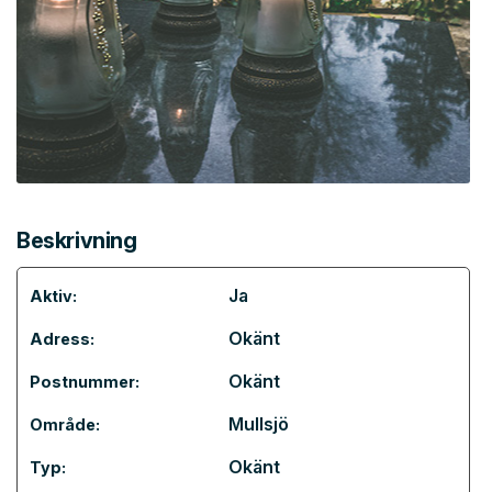
Beskrivning
Ja
Aktiv:
Okänt
Adress:
Okänt
Postnummer:
Mullsjö
Område:
Okänt
Typ: