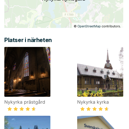
©
OpenStreetMap
contributors.
Platser i närheten
Nykyrka prästgård
Nykyrka kyrka