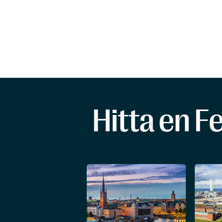
Hitta en F