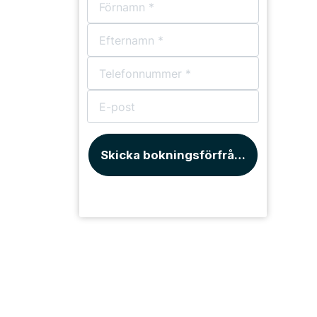
Skicka bokningsförfrågan