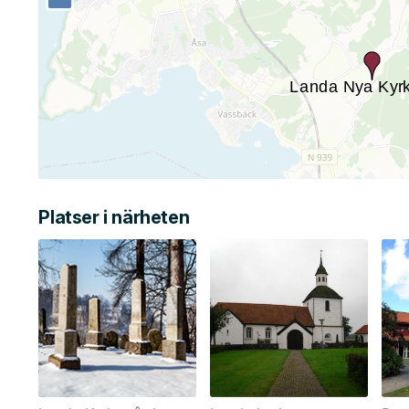
Platser i närheten