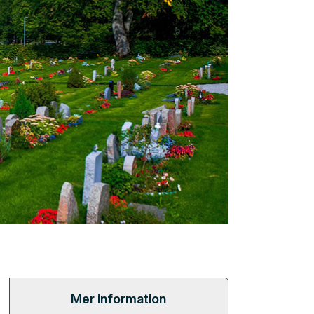
Mer information