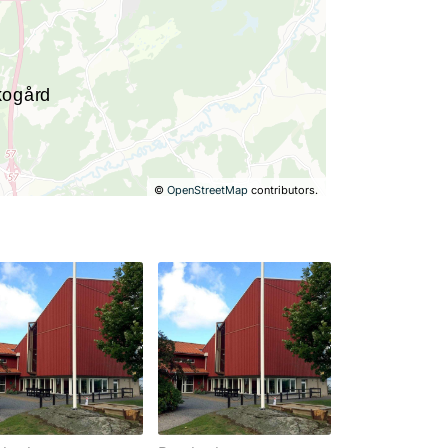
©
OpenStreetMap
contributors.