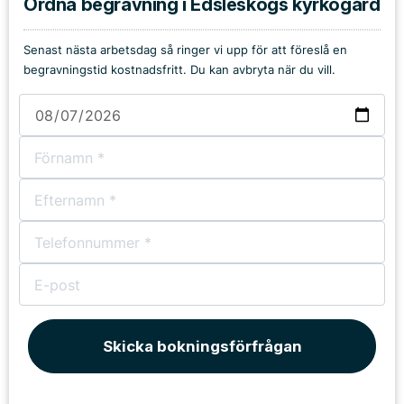
Ordna begravning i Edsleskogs kyrkogård
Senast nästa arbetsdag så ringer vi upp för att föreslå en
begravningstid kostnadsfritt. Du kan avbryta när du vill.
Skicka bokningsförfrågan