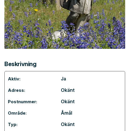
Beskrivning
Ja
Aktiv:
Okänt
Adress:
Okänt
Postnummer:
Åmål
Område:
Okänt
Typ: