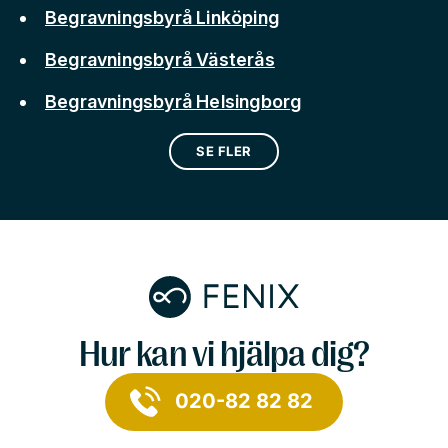
Begravningsbyrå Linköping
Begravningsbyrå Västerås
Begravningsbyrå Helsingborg
SE FLER
Hur kan vi hjälpa dig?
020-82 82 82