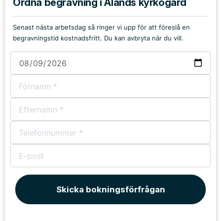
Ordna begravning i Ålands kyrkogård
Senast nästa arbetsdag så ringer vi upp för att föreslå en
begravningstid kostnadsfritt. Du kan avbryta när du vill.
Skicka bokningsförfrågan