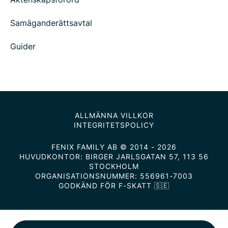
Samäganderättsavtal
Guider
ALLMÄNNA VILLKOR
INTEGRITETSPOLICY
FENIX FAMILY AB © 2014 - 2026
HUVUDKONTOR: BIRGER JARLSGATAN 57, 113 56
STOCKHOLM
ORGANISATIONSNUMMER: 556961-7003
GODKÄND FÖR F-SKATT 🇸🇪