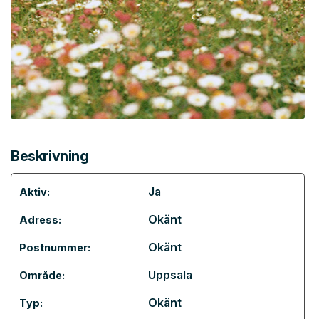
Beskrivning
Ja
Aktiv:
Okänt
Adress:
Okänt
Postnummer:
Uppsala
Område:
Okänt
Typ: