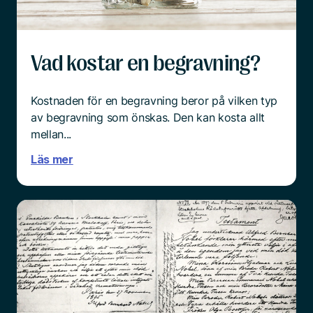
tänka praktiskt.
Läs mer
Vad kostar en begravning?
Kostnaden för en begravning beror på vilken typ
av begravning som önskas. Den kan kosta allt
mellan...
Läs mer