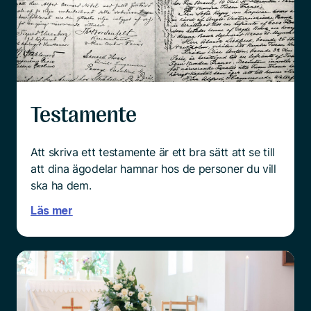
Testamente
Att skriva ett testamente är ett bra sätt att se till
att dina ägodelar hamnar hos de personer du vill
ska ha dem.
Läs mer