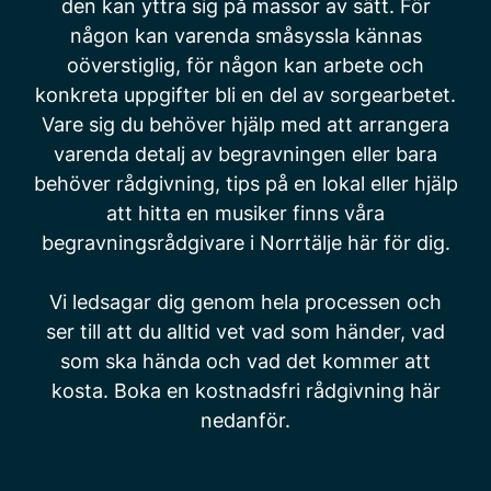
den kan yttra sig på massor av sätt. För
någon kan varenda småsyssla kännas
oöverstiglig, för någon kan arbete och
konkreta uppgifter bli en del av sorgearbetet.
Vare sig du behöver hjälp med att arrangera
varenda detalj av begravningen eller bara
behöver rådgivning, tips på en lokal eller hjälp
att hitta en musiker finns våra
begravningsrådgivare i Norrtälje här för dig.
Vi ledsagar dig genom hela processen och
ser till att du alltid vet vad som händer, vad
som ska hända och vad det kommer att
kosta. Boka en kostnadsfri rådgivning här
nedanför.