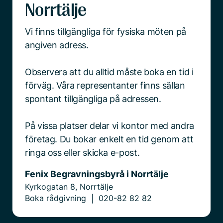
Norrtälje
Vi finns tillgängliga för fysiska möten på
angiven adress.
Observera att du alltid måste boka en tid i
förväg. Våra representanter finns sällan
spontant tillgängliga på adressen.
På vissa platser delar vi kontor med andra
företag. Du bokar enkelt en tid genom att
ringa oss eller skicka e-post.
Fenix Begravningsbyrå i Norrtälje
Kyrkogatan 8, Norrtälje
Boka rådgivning
020-82 82 82
|