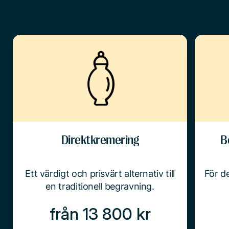
Direktkremering
B
Ett värdigt och prisvärt alternativ till
För de
en traditionell begravning.
från 13 800 kr