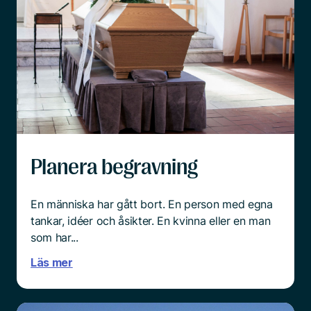
Planera begravning
En människa har gått bort. En person med egna
tankar, idéer och åsikter. En kvinna eller en man
som har...
Läs mer