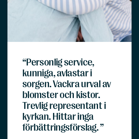
“Personlig service,
kunniga, avlastar i
sorgen. Vackra urval av
blomster och kistor.
Trevlig representant i
kyrkan. Hittar inga
förbättringsförslag. ”