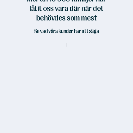
låtit oss vara där när det
behövdes som mest
Se vad våra kunder har att säga