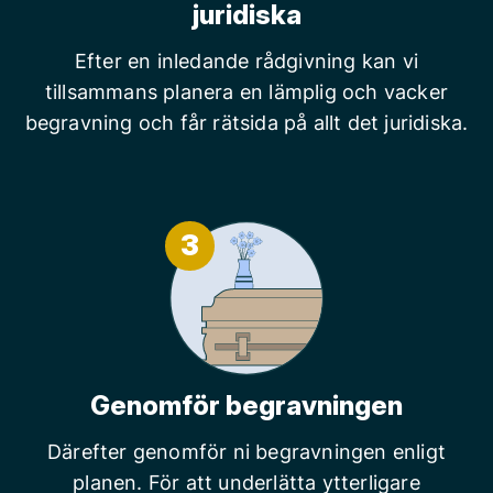
juridiska
Efter en inledande rådgivning kan vi
tillsammans planera en lämplig och vacker
begravning och får rätsida på allt det juridiska.
3
Genomför begravningen
Därefter genomför ni begravningen enligt
planen. För att underlätta ytterligare