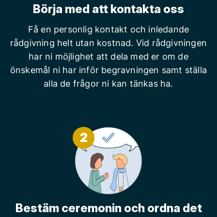
Börja med att kontakta oss
Få en personlig kontakt och inledande
rådgivning helt utan kostnad. Vid rådgivningen
har ni möjlighet att dela med er om de
önskemål ni har inför begravningen samt ställa
alla de frågor ni kan tänkas ha.
2
Bestäm ceremonin och ordna det