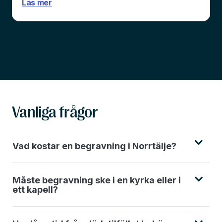
Läs mer
Vanliga frågor
Vad kostar en begravning i Norrtälje?
Måste begravning ske i en kyrka eller i
ett kapell?