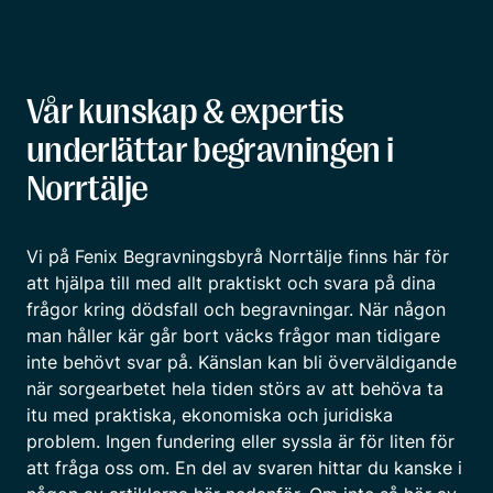
Vår kunskap & expertis
underlättar begravningen i
Norrtälje
Vi på Fenix Begravningsbyrå Norrtälje finns här för
att hjälpa till med allt praktiskt och svara på dina
frågor kring dödsfall och begravningar. När någon
man håller kär går bort väcks frågor man tidigare
inte behövt svar på. Känslan kan bli överväldigande
när sorgearbetet hela tiden störs av att behöva ta
itu med praktiska, ekonomiska och juridiska
problem. Ingen fundering eller syssla är för liten för
att fråga oss om. En del av svaren hittar du kanske i