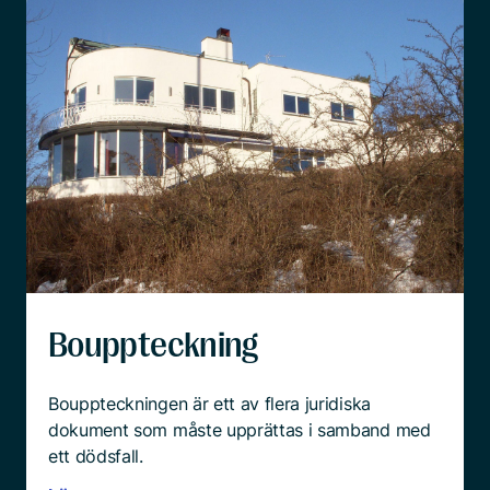
Bouppteckning
Bouppteckningen är ett av flera juridiska
dokument som måste upprättas i samband med
ett dödsfall.