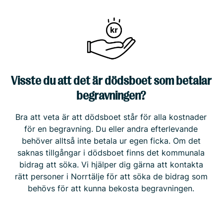
Visste du att det är dödsboet som betalar
begravningen?
Bra att veta är att dödsboet står för alla kostnader
för en begravning. Du eller andra efterlevande
behöver alltså inte betala ur egen ficka. Om det
saknas tillgångar i dödsboet finns det kommunala
bidrag att söka. Vi hjälper dig gärna att kontakta
rätt personer i Norrtälje för att söka de bidrag som
behövs för att kunna bekosta begravningen.