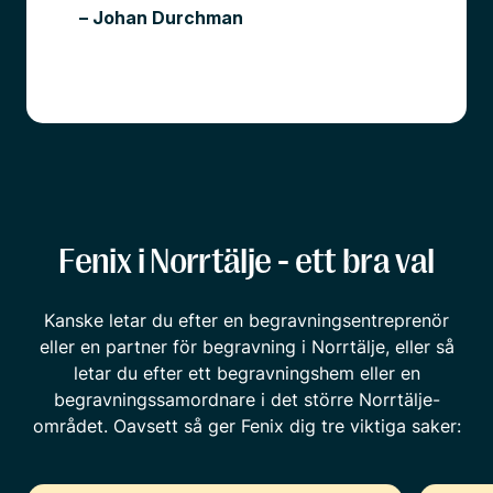
– Johan Durchman
Fenix i Norrtälje - ett bra val
Kanske letar du efter en begravningsentreprenör
eller en partner för begravning i Norrtälje, eller så
letar du efter ett begravningshem eller en
begravningssamordnare i det större Norrtälje-
området. Oavsett så ger Fenix dig tre viktiga saker: