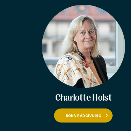
Charlotte Holst
BOKA RÅDGIVNING