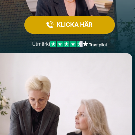
KLICKA HÄR