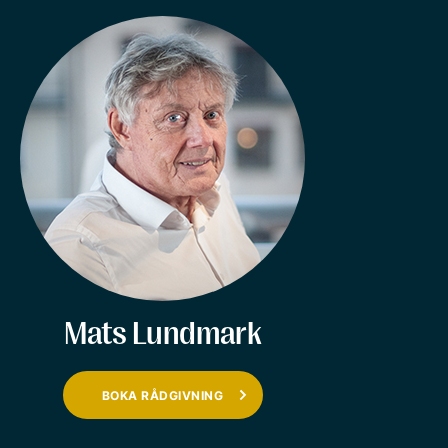
Mats Lundmark
BOKA RÅDGIVNING