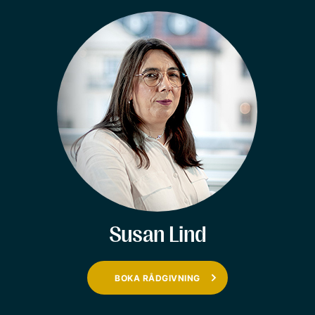
Susan Lind
BOKA RÅDGIVNING