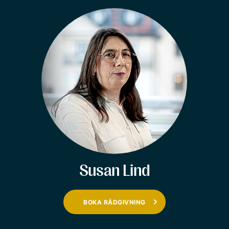
Susan Lind
BOKA RÅDGIVNING