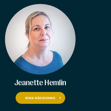
Jeanette Hemlin
BOKA RÅDGIVNING