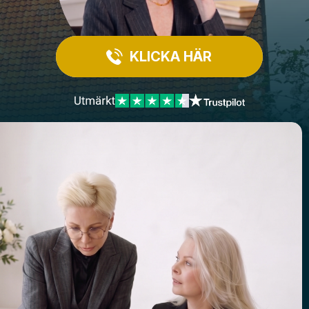
KLICKA HÄR