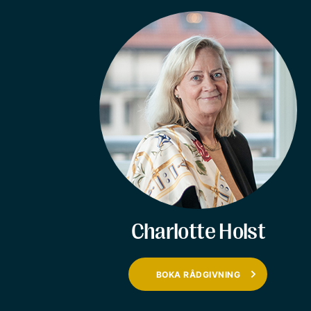
Charlotte Holst
BOKA RÅDGIVNING